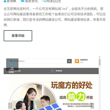
黄海枫
最新资讯
阅读553次
在互联网信息时代，一个公司没有网站就“out”，会错失不少的商机。那
么公司网站建设要准备那些工作呢？如果你们公司没有技术团队，可以交
由我们来做，我们是专业的网站建设公司。网站建设案例众多，有着丰富
网..
查看详细
323
次