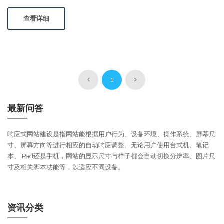
查看详细
1
最新问答
响应式网站建设是指网站能根据用户行为、设备环境、操作系统、屏幕尺
寸、屏幕方向等进行相应的自动响应调整。无论用户使用台式机、笔记
本、iPad还是手机，网站的显示尺寸与样子都会自动切换分辨率、图片尺
寸及相关脚本功能等，以适应不同设备。
资讯分类