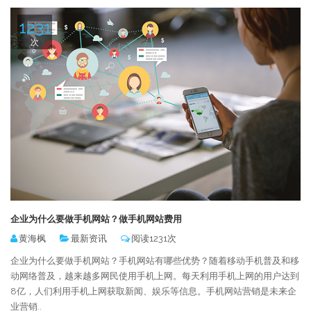
1231
次
企业为什么要做手机网站？做手机网站费用
黄海枫
最新资讯
阅读1231次
企业为什么要做手机网站？手机网站有哪些优势？随着移动手机普及和移
动网络普及，越来越多网民使用手机上网。每天利用手机上网的用户达到
8亿，人们利用手机上网获取新闻、娱乐等信息。手机网站营销是未来企
业营销..