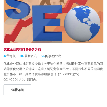
优化企业网站排名要多少钱
黄海枫
最新资讯
阅读4312次
优化企业网站排名要多少钱？关于这个问题，源创设计工作室要看你的网
站需要优化哪个关键词，这些关键词竞争大不大，不同行业不同关键词优
化价格不一样，具体请联系客服微信（15088088370）
QQ:76667130。我们再..
查看详细