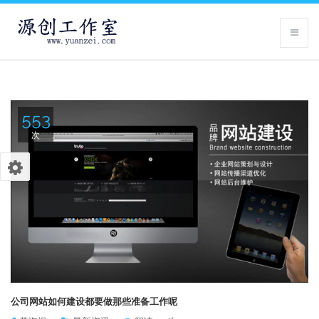
553
次
公司网站如何建设都要做那些准备工作呢