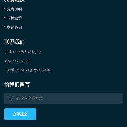
免责说明
卡神联盟
联系我们
联系我们
手机：15088088370
微信：GGSHHF
Email: 76667130@QQ.COM
给我们留言