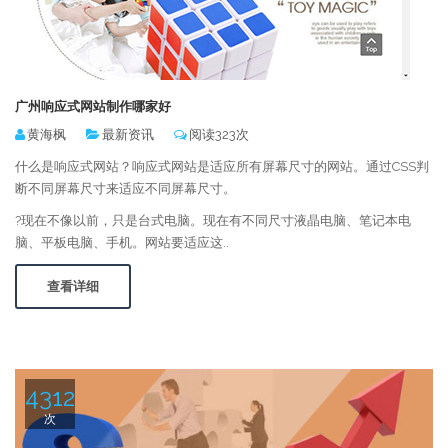
广州响应式网站制作哪家好
黄海枫
最新资讯
阅读323次
什么是响应式网站？响应式网站是适应所有屏幕尺寸的网站。通过CSS判
断不同屏幕尺寸来适应不同屏幕尺寸。
?现在不像以前，只是台式电脑。现在有不同尺寸液晶电脑、笔记本电
脑、平板电脑、手机。网站要适应这..
查看详细
4312
次