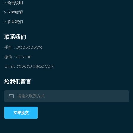
免责说明
卡神联盟
联系我们
联系我们
手机：15088088370
微信：GGSHHF
Email: 76667130@QQ.COM
给我们留言