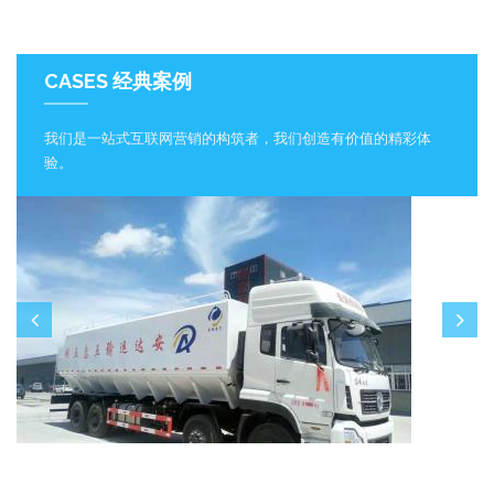
CASES 经典案例
我们是一站式互联网营销的构筑者，我们创造有价值的精彩体
验。