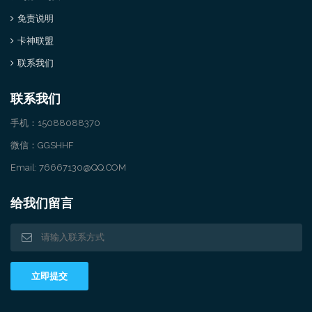
免责说明
卡神联盟
联系我们
联系我们
手机：15088088370
微信：GGSHHF
Email: 76667130@QQ.COM
给我们留言