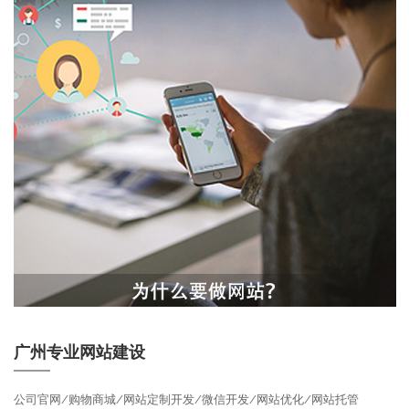
广州专业网站建设
公司官网/购物商城/网站定制开发/微信开发/网站优化/网站托管