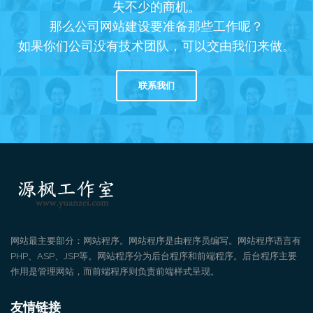
失不少的商机。
那么公司网站建设要准备那些工作呢？
如果你们公司没有技术团队，可以交由我们来做。
联系我们
网站最主要部分：网站程序。网站程序是由程序员编写。网站程序语言有
PHP、ASP、JSP等。网站程序分为后台程序和前端程序。后台程序主要
作用是管理网站，而前端程序则负责前端样式呈现。
友情链接