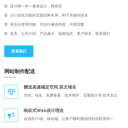
设计师一对一量身设计，商务型
SEO优化功能的页面结构布局，利于关键词排名
有后台管理功能，可自行修改内容，不限页数
首页、公司介绍、产品展示、新闻动态、客户留言、联系我们
联系我们
网站制作配送
赠送高速稳定空间,英文域名
空间、域名、免费备案、技术维护、流量统计等.技术支出
响应式Web设计理念
自适应PC端、移动端。让客户随时随地找到你联系你！