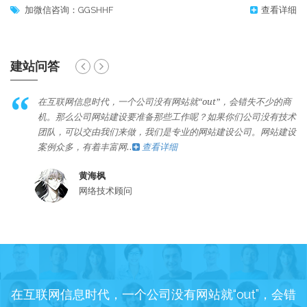
加微信咨询：GGSHHF
查看详细
建站问答
在互联网信息时代，一个公司没有网站就“out”，会错失不少的商
机。那么公司网站建设要准备那些工作呢？如果你们公司没有技术
团队，可以交由我们来做，我们是专业的网站建设公司。网站建设
案例众多，有着丰富网..
查看详细
黄海枫
网络技术顾问
在互联网信息时代，一个公司没有网站就“out”，会错